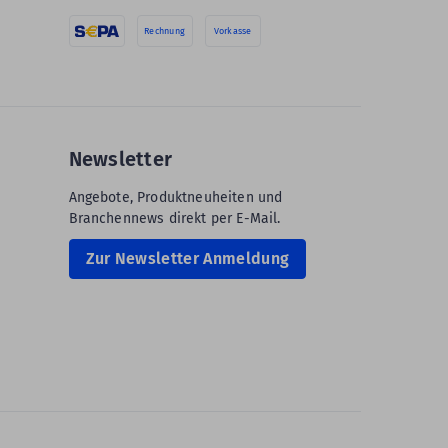
Rechnung
Vorkasse
Newsletter
Angebote, Produktneuheiten und
Branchennews direkt per E-Mail.
Zur Newsletter Anmeldung