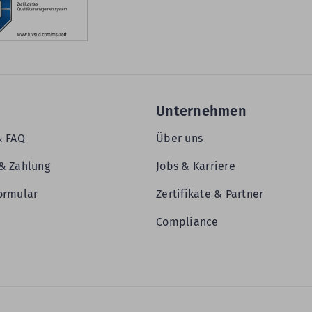
Unternehmen
& FAQ
Über uns
& Zahlung
Jobs & Karriere
ormular
Zertifikate & Partner
Compliance