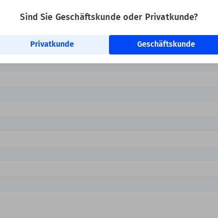
Sind Sie Geschäftskunde oder Privatkunde?
riedrucker
Privatkunde
Geschäftskunde
Inkjet