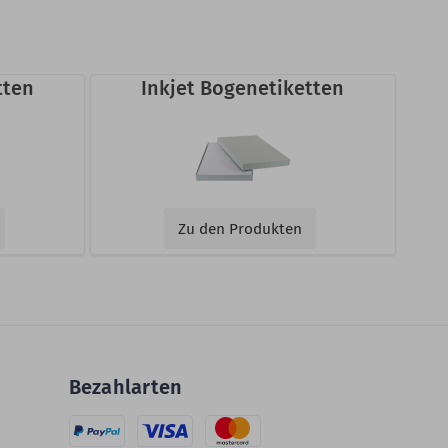
tten
Inkjet Bogenetiketten
Zu den Produkten
Bezahlarten