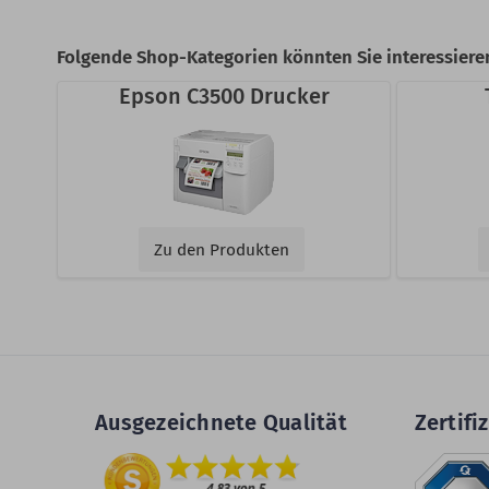
Folgende Shop-Kategorien könnten Sie interessiere
Epson C3500 Drucker
Zu den Produkten
Ausgezeichnete Qualität
Zertifiz