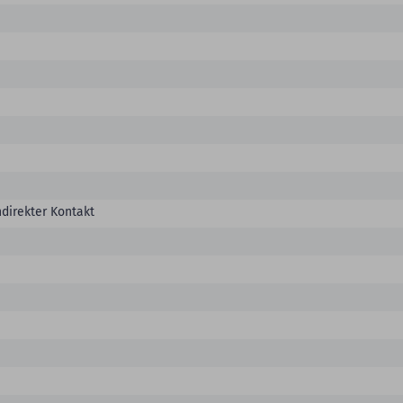
ndirekter Kontakt