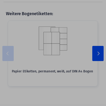
Weitere Bogenetiketten:
Papier Etiketten, permanent, weiß, auf DIN A4 Bogen