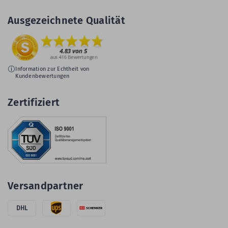
Ausgezeichnete Qualität
Information zur Echtheit von
Kundenbewertungen
Zertifiziert
Versandpartner
DHL