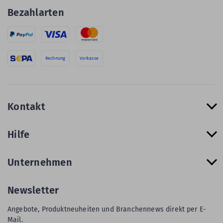
Bezahlarten
Rechnung
Vorkasse
Kontakt
Hilfe
Unternehmen
Newsletter
Angebote, Produktneuheiten und Branchennews direkt per E-
Mail.