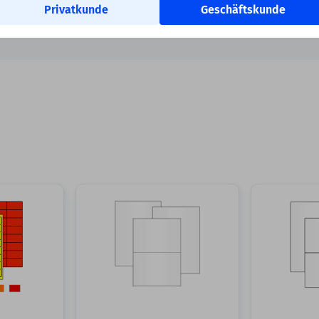
Privatkunde
Geschäftskunde