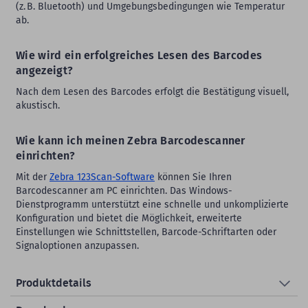
(z. B. Bluetooth) und Umgebungsbedingungen wie Temperatur
ab.
Wie wird ein erfolgreiches Lesen des Barcodes
angezeigt?
Nach dem Lesen des Barcodes erfolgt die Bestätigung visuell,
akustisch.
Wie kann ich meinen Zebra Barcodescanner
einrichten?
Mit der
Zebra 123Scan-Software
können Sie Ihren
Barcodescanner am PC einrichten. Das Windows-
Dienstprogramm unterstützt eine schnelle und unkomplizierte
Konfiguration und bietet die Möglichkeit, erweiterte
Einstellungen wie Schnittstellen, Barcode-Schriftarten oder
Signaloptionen anzupassen.
Produktdetails