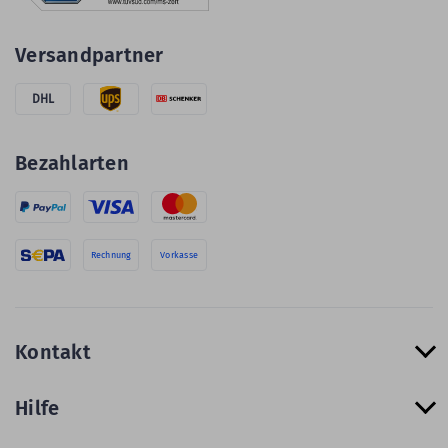
Versandpartner
DHL
Bezahlarten
Rechnung
Vorkasse
Kontakt
Hilfe