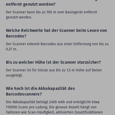
entfernt genutzt werden?
Der Scanner kann bis zu 100 m vom Basisgerät entfernt
genutzt werden.
Welche Reichweite hat der Scanner beim Lesen von
Barcodes?
Der Scanner erkennt Barcodes aus einer Entfernung von bis zu
0,37 m.
Bis zu welcher Höhe ist der Scanner sturzsicher?
Der Scanner ist für Stürze aus bis zu 1,5 m Höhe auf Beton
ausgelegt.
Wie hoch ist die Akkukapazität des
Barcodescanners?
Die Akkukapazität beträgt 2400 mAh und ermöglicht etwa
110000 Scans pro Ladung. Die genaue Anzahl hängt von
Faktoren wie Scan-Häufigkeit, aktivierten Zusatzfunktionen