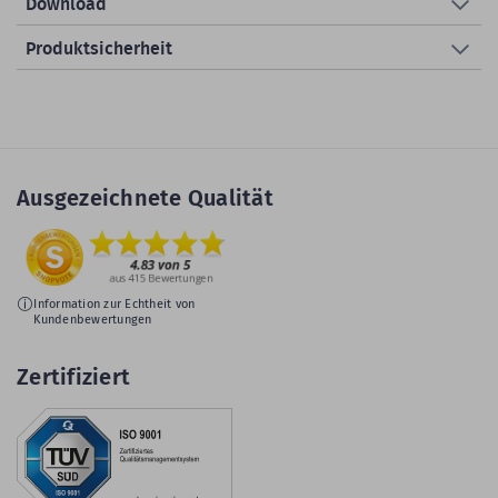
Download
Produktsicherheit
Ausgezeichnete Qualität
Information zur Echtheit von
Kundenbewertungen
Zertifiziert