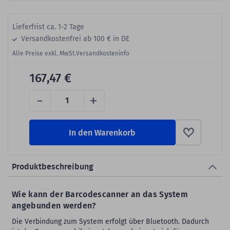
Lieferfrist ca. 1-2 Tage
Versandkostenfrei ab 100 € in DE
Alle Preise exkl. MwSt.
Versandkosteninfo
167,47 €
-
+
In den Warenkorb
Produktbeschreibung
Wie kann der Barcodescanner an das System
angebunden werden?
Die Verbindung zum System erfolgt über Bluetooth. Dadurch