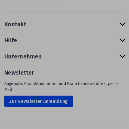
Kontakt
Hilfe
Unternehmen
Newsletter
Angebote, Produktneuheiten und Branchennews direkt per E-
Mail.
Zur Newsletter Anmeldung