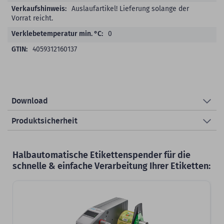
Auslaufartikel! Lieferung solange der
Vorrat reicht.
0
4059312160137
Download
Produktsicherheit
Halbautomatische Etikettenspender für die
schnelle & einfache Verarbeitung Ihrer Etiketten: