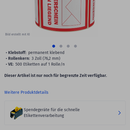
Bild erstellt mit KI
Klebstoff:
permanent klebend
Rollenkern:
3 Zoll (76,2 mm)
VE:
500 Etiketten auf 1 Rolle/n
Dieser Artikel ist nur noch für begrenzte Zeit verfügbar.
Weitere Produktdetails
Spendegeräte für die schnelle
Etikettenverarbeitung