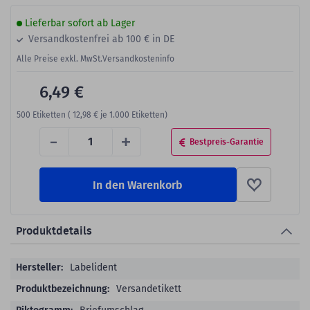
Lieferbar sofort ab Lager
Versandkostenfrei ab 100 € in DE
Alle Preise exkl. MwSt.
Versandkosteninfo
6,49 €
500
Etiketten (
12,98 €
je 1.000 Etiketten)
-
+
Bestpreis-Garantie
In den Warenkorb
Produktdetails
Produktdetails
Labelident
Versandetikett