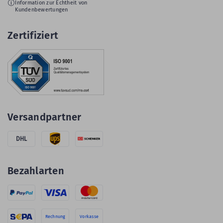
Information zur Echtheit von
Kundenbewertungen
Zertifiziert
Versandpartner
DHL
Bezahlarten
Rechnung
Vorkasse