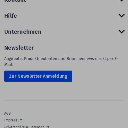
Hilfe
Unternehmen
Newsletter
Angebote, Produktneuheiten und Branchennews direkt per E-
Mail.
Zur Newsletter Anmeldung
AGB
Impressum
Privatsphäre & Datenschutz