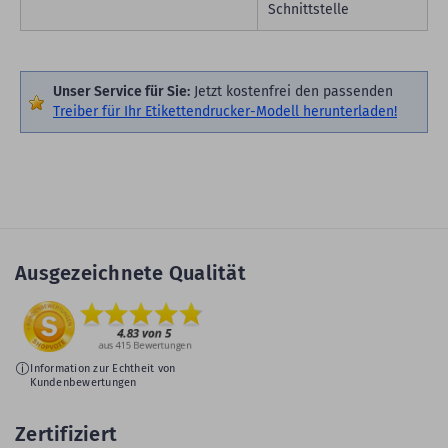
Schnittstelle
Unser Service für Sie:
Jetzt kostenfrei den passenden
Treiber für Ihr Etikettendrucker-Modell herunterladen!
Ausgezeichnete Qualität
Information zur Echtheit von
Kundenbewertungen
Zertifiziert