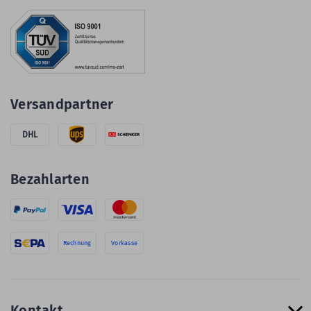
Versandpartner
DHL
Bezahlarten
Rechnung
Vorkasse
Kontakt