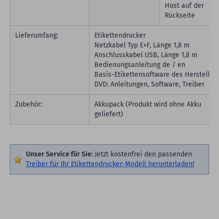
Host auf der
Rückseite
Lieferumfang:
Etikettendrucker
Netzkabel Typ E+F, Länge 1,8 m
Anschlusskabel USB, Länge 1,8 m
Bedienungsanleitung de / en
Basis-Etikettensoftware des Hersteller
DVD: Anleitungen, Software, Treiber
Zubehör:
Akkupack (Produkt wird ohne Akku
geliefert)
Unser Service für Sie:
Jetzt kostenfrei den passenden
Treiber für Ihr Etikettendrucker-Modell herunterladen!