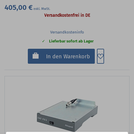
405,00 €
Versandkostenfrei in DE
Versandkosteninfo
Lieferbar sofort ab Lager
Zum Merkzette
In den Warenkorb