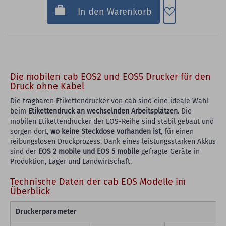
Zum Merkzette
In den Warenkorb
Die mobilen cab EOS2 und EOS5 Drucker für den
Druck ohne Kabel
Die tragbaren Etikettendrucker von cab sind eine ideale Wahl
beim
Etikettendruck an wechselnden Arbeitsplätzen
. Die
mobilen Etikettendrucker der EOS-Reihe sind stabil gebaut und
sorgen dort,
wo keine Steckdose vorhanden ist
, für einen
reibungslosen Druckprozess. Dank eines leistungsstarken Akkus
sind der
EOS 2 mobile und EOS 5 mobile
gefragte Geräte in
Produktion, Lager und Landwirtschaft.
Technische Daten der cab EOS Modelle im
Überblick
Druckerparameter