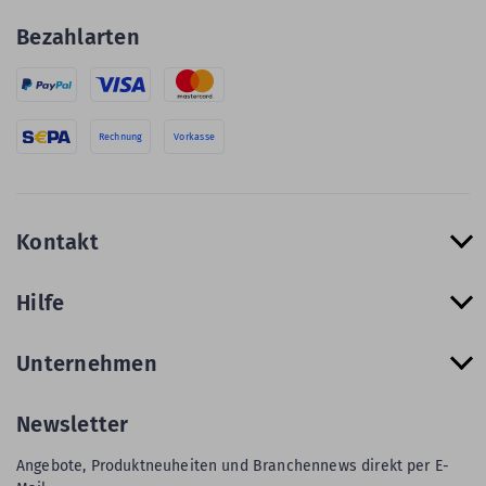
Bezahlarten
Rechnung
Vorkasse
Kontakt
Hilfe
Unternehmen
Newsletter
Angebote, Produktneuheiten und Branchennews direkt per E-