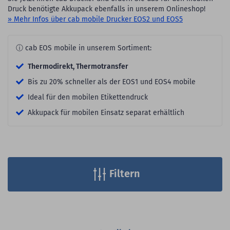
Druck benötigte Akkupack ebenfalls in unserem Onlineshop!
» Mehr Infos über cab mobile Drucker EOS2 und EOS5
ⓘ cab EOS mobile in unserem Sortiment:
Thermodirekt, Thermotransfer
Bis zu 20% schneller als der EOS1 und EOS4 mobile
Ideal für den mobilen Etikettendruck
Akkupack für mobilen Einsatz separat erhältlich
Filtern