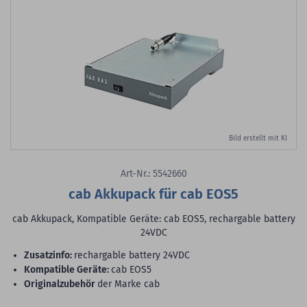
Bild erstellt mit KI
Art-Nr.: 5542660
cab Akkupack für cab EOS5
cab Akkupack, Kompatible Geräte: cab EOS5, rechargable battery
24VDC
Zusatzinfo:
rechargable battery 24VDC
Kompatible Geräte:
cab EOS5
Originalzubehör
der Marke cab