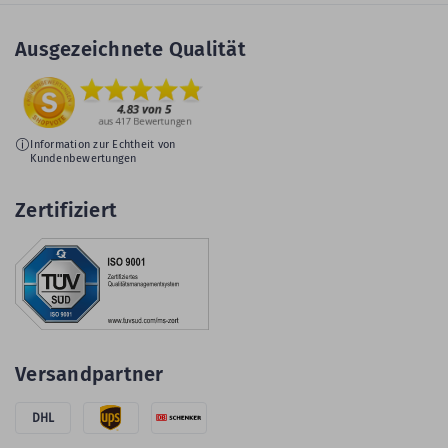
Ausgezeichnete Qualität
Information zur Echtheit von
Kundenbewertungen
Zertifiziert
Versandpartner
DHL