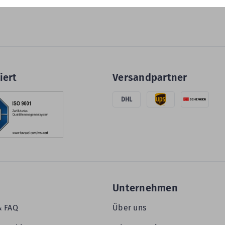
iert
Versandpartner
DHL
Unternehmen
& FAQ
Über uns