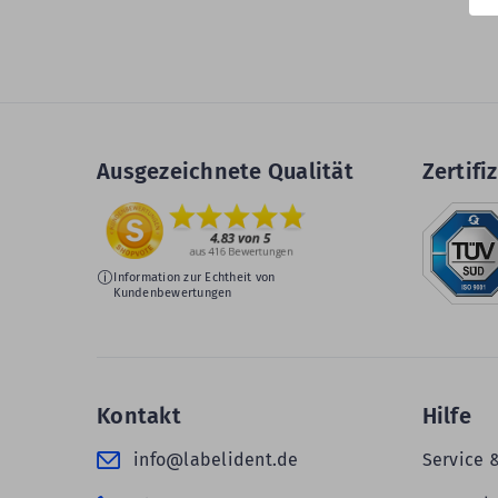
Ausgezeichnete Qualität
Zertifiz
Information zur Echtheit von
Kundenbewertungen
Kontakt
Hilfe
info@labelident.de
Service 