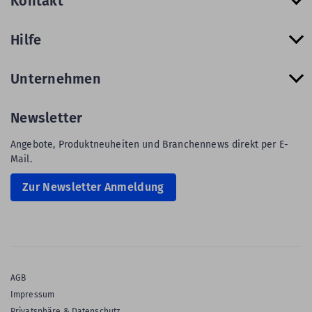
Kontakt
Hilfe
Unternehmen
Newsletter
Angebote, Produktneuheiten und Branchennews direkt per E-
Mail.
Zur Newsletter Anmeldung
AGB
Impressum
Privatsphäre & Datenschutz