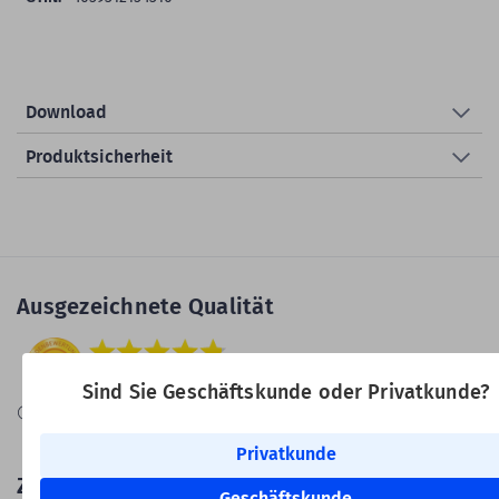
Download
Produktsicherheit
Ausgezeichnete Qualität
Sind Sie Geschäftskunde oder Privatkunde?
Information zur Echtheit von
Kundenbewertungen
Privatkunde
Zertifiziert
Geschäftskunde