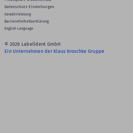
Datenschutz-Einstellungen
Gewährleistung
Barrierefreiheitserklärung
English Language
© 2026 Labelident GmbH
Ein Unternehmen der Klaus Kroschke Gruppe