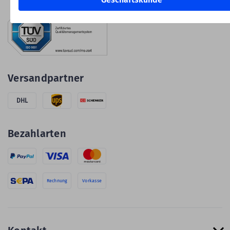
Versandpartner
DHL
Bezahlarten
Rechnung
Vorkasse