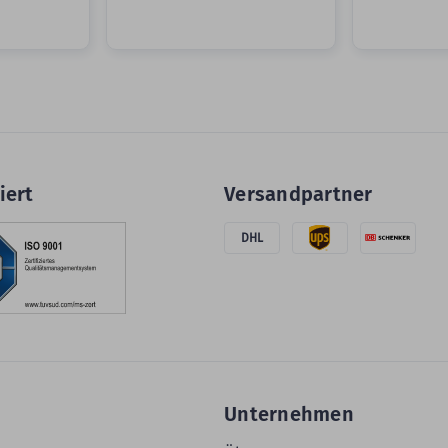
iert
Versandpartner
DHL
Unternehmen