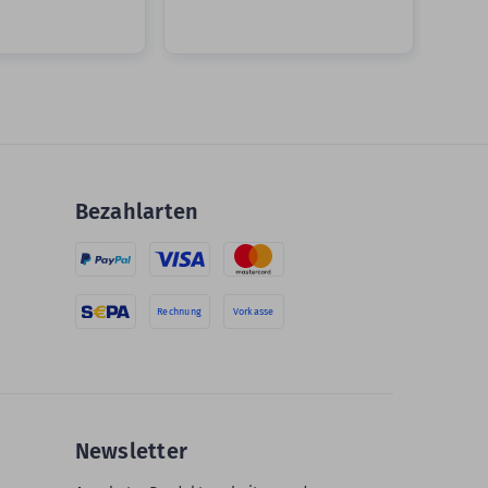
Bezahlarten
Rechnung
Vorkasse
Newsletter