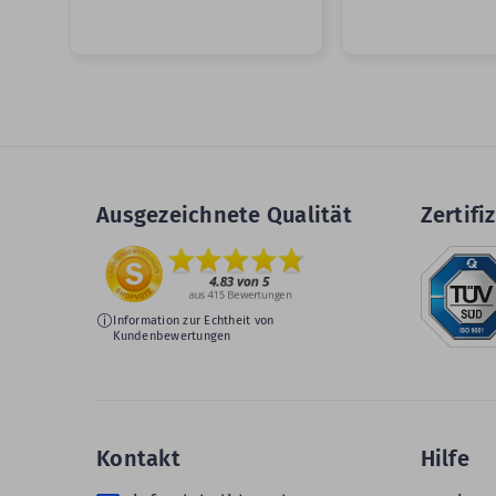
Ausgezeichnete Qualität
Zertifiz
Information zur Echtheit von
Kundenbewertungen
Kontakt
Hilfe