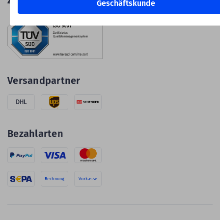
Zertifiziert
Geschäftskunde
Versandpartner
DHL
Bezahlarten
Rechnung
Vorkasse