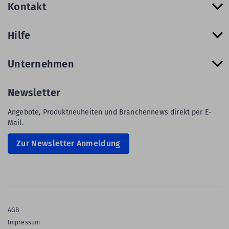
Kontakt
Hilfe
Unternehmen
Newsletter
Angebote, Produktneuheiten und Branchennews direkt per E-
Mail.
Zur Newsletter Anmeldung
AGB
Impressum