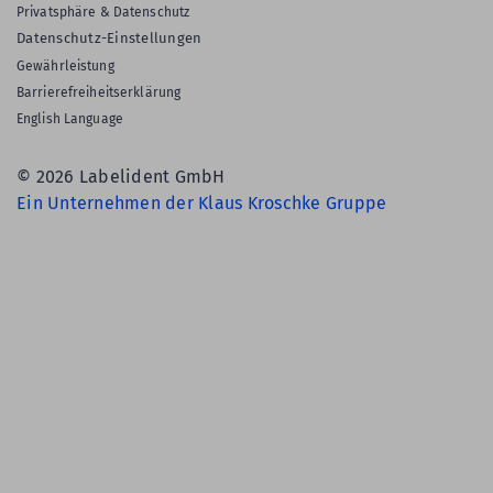
Privatsphäre & Datenschutz
Datenschutz-Einstellungen
Gewährleistung
Barrierefreiheitserklärung
English Language
© 2026 Labelident GmbH
Ein Unternehmen der Klaus Kroschke Gruppe