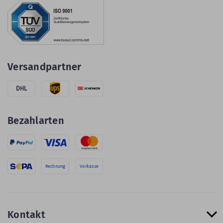
Versandpartner
DHL
Bezahlarten
Rechnung
Vorkasse
Kontakt