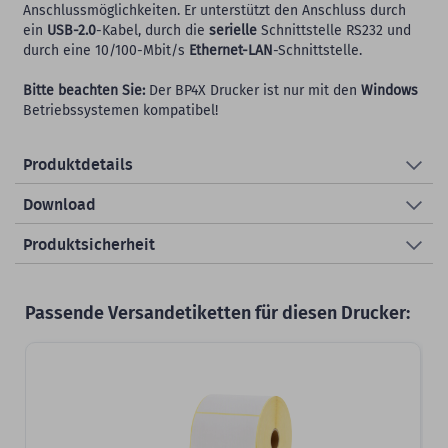
Anschlussmöglichkeiten. Er unterstützt den Anschluss durch
ein
USB-2.0
-Kabel, durch die
serielle
Schnittstelle RS232 und
durch eine 10/100-Mbit/s
Ethernet-LAN
-Schnittstelle.
Bitte beachten Sie:
Der BP4X Drucker ist nur mit den
Windows
Betriebssystemen kompatibel!
Produktdetails
Download
Produktsicherheit
Passende Versandetiketten für diesen Drucker: