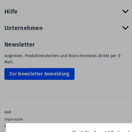
Hilfe
Unternehmen
Newsletter
Angebote, Produktneuheiten und Branchennews direkt per E-
Mail.
Zur Newsletter Anmeldung
AGB
Impressum
Privatsphäre & Datenschutz