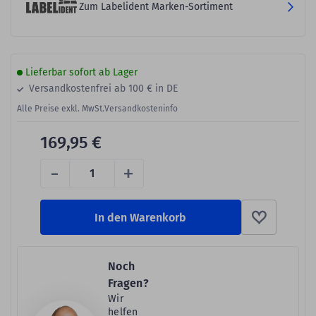
Zum Labelident Marken-Sortiment
Lieferbar sofort ab Lager
Versandkostenfrei ab 100 € in DE
Alle Preise exkl. MwSt.
Versandkosteninfo
169,95 €
-
+
In den Warenkorb
Noch
Fragen?
Wir
helfen