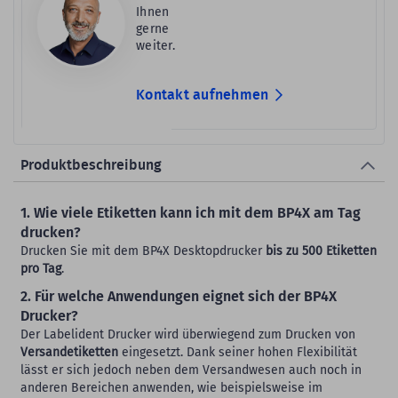
Ihnen
gerne
weiter.
Kontakt aufnehmen
Produktbeschreibung
1. Wie viele Etiketten kann ich mit dem BP4X am Tag
drucken?
Drucken Sie mit dem BP4X Desktopdrucker
bis zu 500 Etiketten
pro Tag
.
2. Für welche Anwendungen eignet sich der BP4X
Drucker?
Der Labelident Drucker wird überwiegend zum Drucken von
Versandetiketten
eingesetzt. Dank seiner hohen Flexibilität
lässt er sich jedoch neben dem Versandwesen auch noch in
anderen Bereichen anwenden, wie beispielsweise im