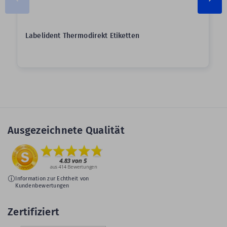
Labelident Thermodirekt Etiketten
Ausgezeichnete Qualität
Information zur Echtheit von
Kundenbewertungen
Zertifiziert