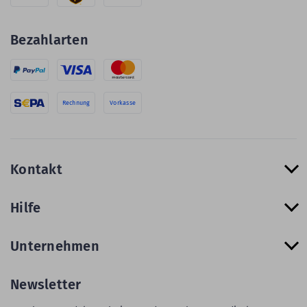
Bezahlarten
Rechnung
Vorkasse
Kontakt
Hilfe
Unternehmen
Newsletter