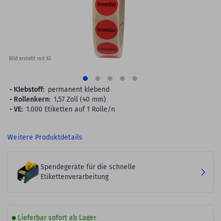
Bild erstellt mit KI
Klebstoff:
permanent klebend
Rollenkern:
1,57 Zoll (40 mm)
VE:
1.000 Etiketten auf 1 Rolle/n
Weitere Produktdetails
Spendegeräte für die schnelle
Etikettenverarbeitung
Lieferbar sofort ab Lager