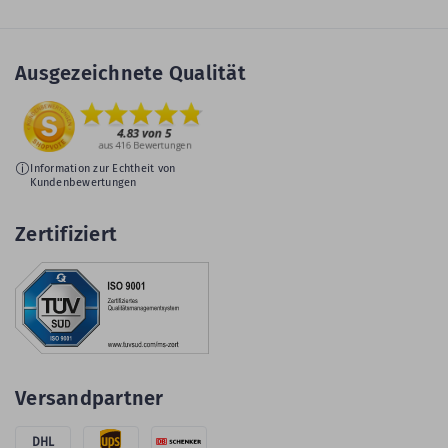
Ausgezeichnete Qualität
Information zur Echtheit von
Kundenbewertungen
Zertifiziert
Versandpartner
DHL