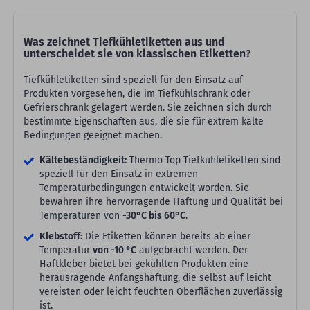
Was zeichnet Tiefkühletiketten aus und
unterscheidet sie von klassischen Etiketten?
Tiefkühletiketten sind speziell für den Einsatz auf
Produkten vorgesehen, die im Tiefkühlschrank oder
Gefrierschrank gelagert werden. Sie zeichnen sich durch
bestimmte Eigenschaften aus, die sie für extrem kalte
Bedingungen geeignet machen.
Kältebeständigkeit:
Thermo Top Tiefkühletiketten sind
speziell für den Einsatz in extremen
Temperaturbedingungen entwickelt worden. Sie
bewahren ihre hervorragende Haftung und Qualität bei
Temperaturen von
-30°C bis 60°C
.
Klebstoff:
Die Etiketten können bereits ab einer
Temperatur
von -10 °C
aufgebracht werden. Der
Haftkleber bietet bei gekühlten Produkten eine
herausragende Anfangshaftung, die selbst auf leicht
vereisten oder leicht feuchten Oberflächen zuverlässig
ist.