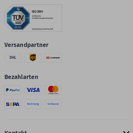
Versandpartner
DHL
Bezahlarten
Rechnung
Vorkasse
Kontakt