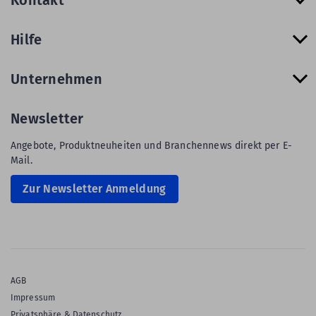
Hilfe
Unternehmen
Newsletter
Angebote, Produktneuheiten und Branchennews direkt per E-
Mail.
Zur Newsletter Anmeldung
AGB
Impressum
Privatsphäre & Datenschutz