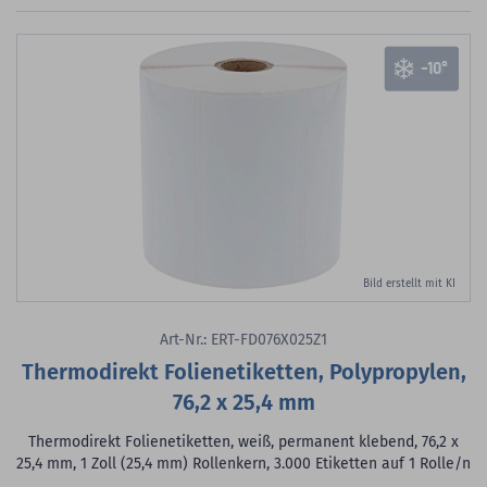
Bild erstellt mit KI
Art-Nr.: ERT-FD076X025Z1
Thermodirekt Folienetiketten, Polypropylen,
76,2 x 25,4 mm
Thermodirekt Folienetiketten, weiß, permanent klebend, 76,2 x
25,4 mm, 1 Zoll (25,4 mm) Rollenkern, 3.000 Etiketten auf 1 Rolle/n