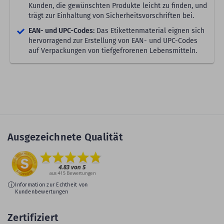
Kunden, die gewünschten Produkte leicht zu finden, und
trägt zur Einhaltung von Sicherheitsvorschriften bei.
EAN- und UPC-Codes:
Das Etikettenmaterial eignen sich
hervorragend zur Erstellung von EAN- und UPC-Codes
auf Verpackungen von tiefgefrorenen Lebensmitteln.
Ausgezeichnete Qualität
Information zur Echtheit von
Kundenbewertungen
Zertifiziert