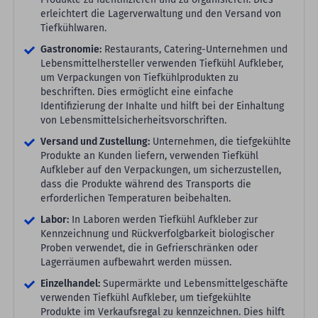
erleichtert die Lagerverwaltung und den Versand von
Tiefkühlwaren.
Gastronomie:
Restaurants, Catering-Unternehmen und
Lebensmittelhersteller verwenden Tiefkühl Aufkleber,
um Verpackungen von Tiefkühlprodukten zu
beschriften. Dies ermöglicht eine einfache
Identifizierung der Inhalte und hilft bei der Einhaltung
von Lebensmittelsicherheitsvorschriften.
Versand und Zustellung:
Unternehmen, die tiefgekühlte
Produkte an Kunden liefern, verwenden Tiefkühl
Aufkleber auf den Verpackungen, um sicherzustellen,
dass die Produkte während des Transports die
erforderlichen Temperaturen beibehalten.
Labor:
In Laboren werden Tiefkühl Aufkleber zur
Kennzeichnung und Rückverfolgbarkeit biologischer
Proben verwendet, die in Gefrierschränken oder
Lagerräumen aufbewahrt werden müssen.
Einzelhandel:
Supermärkte und Lebensmittelgeschäfte
verwenden Tiefkühl Aufkleber, um tiefgekühlte
Produkte im Verkaufsregal zu kennzeichnen. Dies hilft