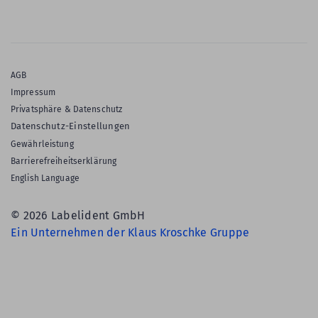
AGB
Impressum
Privatsphäre & Datenschutz
Datenschutz-Einstellungen
Gewährleistung
Barrierefreiheitserklärung
English Language
© 2026 Labelident GmbH
Ein Unternehmen der Klaus Kroschke Gruppe