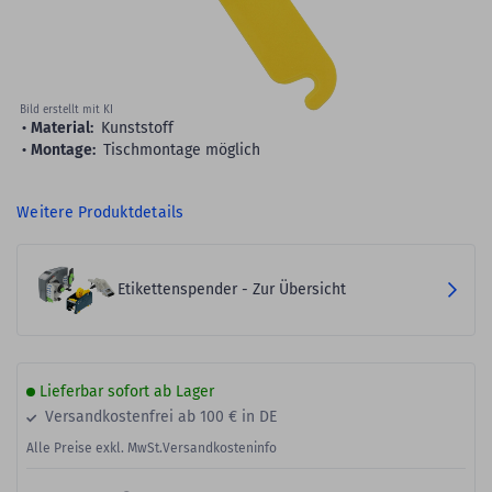
Bild erstellt mit KI
Material:
Kunststoff
Montage:
Tischmontage möglich
Weitere Produktdetails
Etikettenspender - Zur Übersicht
Lieferbar sofort ab Lager
Versandkostenfrei ab 100 € in DE
Alle Preise exkl. MwSt.
Versandkosteninfo