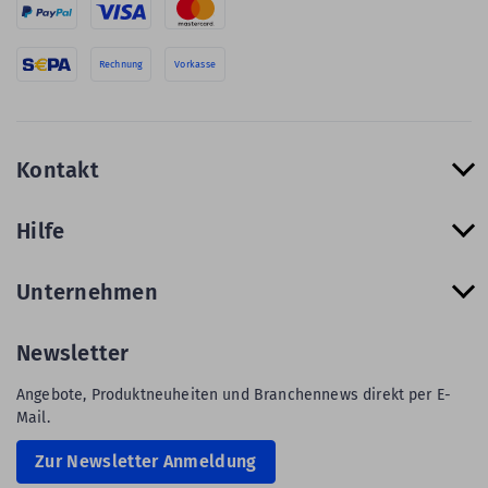
Rechnung
Vorkasse
Kontakt
Hilfe
Unternehmen
Newsletter
Angebote, Produktneuheiten und Branchennews direkt per E-
Mail.
Zur Newsletter Anmeldung