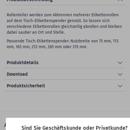
Rollenteiler werden zum Abtrennen mehrerer Etikettenrollen
auf dem Tisch-Etikettenspender genutzt. So lassen sich
verschiedene Etikettenrollen gleichzeitig abrollen und bleiben
dabei sauber an Ort und Stelle.
Passende Tisch-Etikettenspender: Nutzbreite von 75 mm, 113
mm, 163 mm, 212 mm, 265 mm oder 315 mm
Produktdetails
Download
Produktsicherheit
Ausgezeichnete Qualität
Sind Sie Geschäftskunde oder Privatkunde?