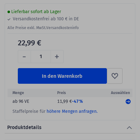
Lieferbar sofort ab Lager
Versandkostenfrei ab 100 € in DE
Alle Preise exkl. MwSt.
Versandkosteninfo
22,99 €
-
+
In den Warenkorb
Menge
Preis
Auswählen
-47%
ab 96 VE
11,99 €
Staffelpreise für
höhere Mengen anfragen.
Produktdetails