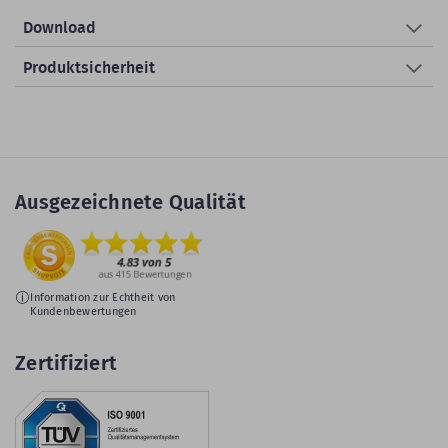
Download
Produktsicherheit
Ausgezeichnete Qualität
Information zur Echtheit von
Kundenbewertungen
Zertifiziert