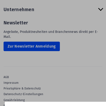
Unternehmen
Newsletter
Angebote, Produktneuheiten und Branchennews direkt per E-
Mail.
Zur Newsletter Anmeldung
AGB
Impressum
Privatsphäre & Datenschutz
Datenschutz-Einstellungen
Gewährleistung
Barrierefreiheitserklärung