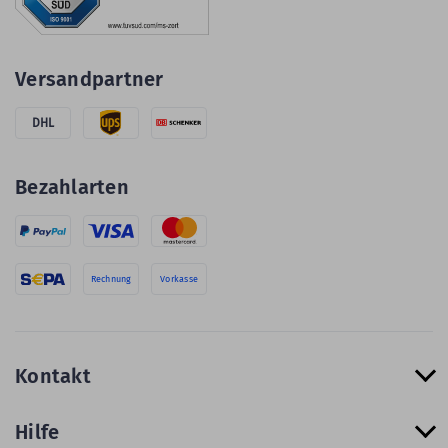
Versandpartner
DHL
Bezahlarten
Rechnung
Vorkasse
Kontakt
Hilfe