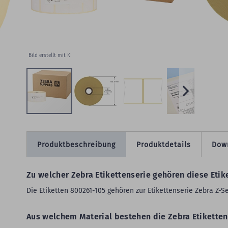
W
Bild erstellt mit KI
Produktbeschreibung
Produktdetails
Dow
Zu welcher Zebra Etikettenserie gehören diese Etik
Die Etiketten 800261-105 gehören zur Etikettenserie Zebra Z-S
Aus welchem Material bestehen die Zebra Etiketten