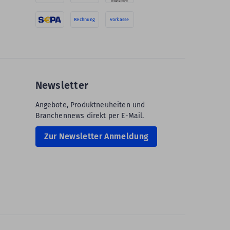
Rechnung
Vorkasse
Newsletter
Angebote, Produktneuheiten und
Branchennews direkt per E-Mail.
Zur Newsletter Anmeldung