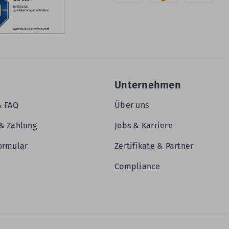
Unternehmen
& FAQ
Über uns
& Zahlung
Jobs & Karriere
ormular
Zertifikate & Partner
Compliance