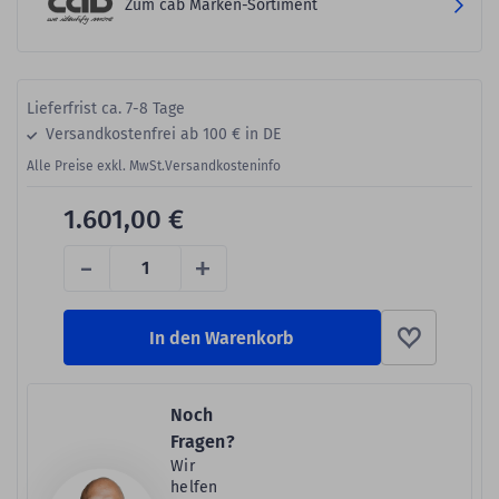
Zum cab Marken-Sortiment
Lieferfrist ca. 7-8 Tage
Versandkostenfrei ab 100 € in DE
Alle Preise exkl. MwSt.
Versandkosteninfo
1.601,00 €
-
+
In den Warenkorb
Noch
Fragen?
Wir
helfen