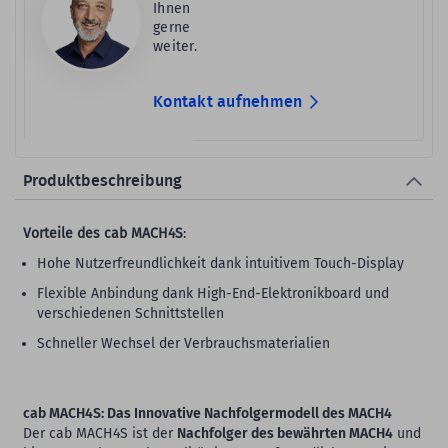
Ihnen
gerne
weiter.
Kontakt aufnehmen
Produktbeschreibung
Vorteile des cab MACH4S
:
Hohe Nutzerfreundlichkeit dank intuitivem Touch-Display
Flexible Anbindung dank High-End-Elektronikboard und
verschiedenen Schnittstellen
Schneller Wechsel der Verbrauchsmaterialien
cab MACH4S: Das Innovative Nachfolgermodell des MACH4
Der cab MACH4S ist der
Nachfolger des bewährten MACH4
und