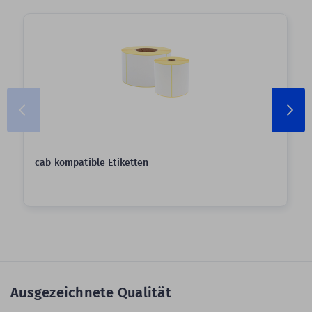
cab kompatible Etiketten
Ausgezeichnete Qualität