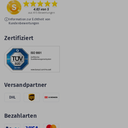
Information zur Echtheit von
Kundenbewertungen
Zertifiziert
Versandpartner
DHL
Bezahlarten