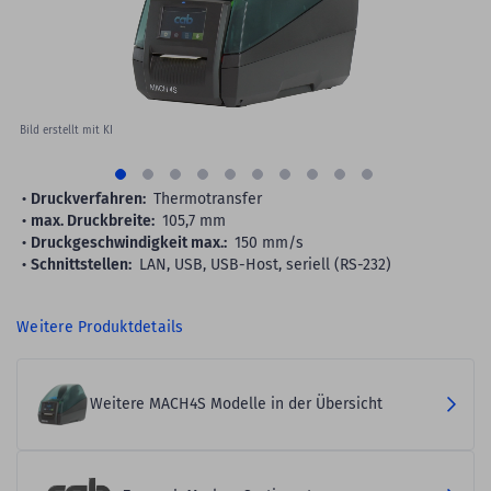
Bild erstellt mit KI
Druckverfahren:
Thermotransfer
max. Druckbreite:
105,7 mm
Druckgeschwindigkeit max.:
150 mm/s
Schnittstellen:
LAN, USB, USB-Host, seriell (RS-232)
Weitere Produktdetails
Weitere MACH4S Modelle in der Übersicht