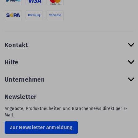
Rechnung
Vorkasse
Kontakt
Hilfe
Unternehmen
Newsletter
Angebote, Produktneuheiten und Branchennews direkt per E-
Mail.
Zur Newsletter Anmeldung