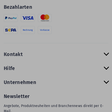
Bezahlarten
Rechnung
Vorkasse
Kontakt
Hilfe
Unternehmen
Newsletter
Angebote, Produktneuheiten und Branchennews direkt per E-
Mail.