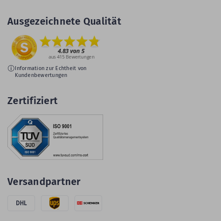
Ausgezeichnete Qualität
Information zur Echtheit von
Kundenbewertungen
Zertifiziert
Versandpartner
DHL