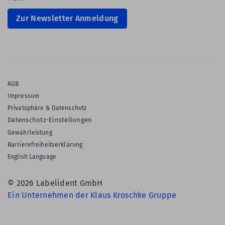
Zur Newsletter Anmeldung
AGB
Impressum
Privatsphäre & Datenschutz
Datenschutz-Einstellungen
Gewährleistung
Barrierefreiheitserklärung
English Language
© 2026 Labelident GmbH
Ein Unternehmen der Klaus Kroschke Gruppe