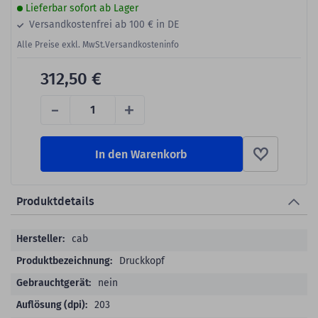
Lieferbar sofort ab Lager
Versandkostenfrei ab 100 € in DE
Alle Preise exkl. MwSt.
Versandkosteninfo
312,50 €
-
+
In den Warenkorb
Produktdetails
Produktdetails
cab
Druckkopf
nein
203