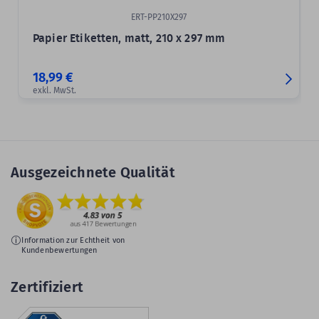
ERT-PP210X297
Papier Etiketten, matt, 210 x 297 mm
18,99 €
exkl. MwSt.
Ausgezeichnete Qualität
Information zur Echtheit von
Kundenbewertungen
Zertifiziert