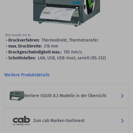
Bild erstellt mit KI
Druckverfahren:
Thermodirekt, Thermotransfer
max. Druckbreite:
216 mm
Druckgeschwindigkeit max.:
150 mm/s
Schnittstellen:
LAN, USB, USB-Host, seriell (RS-232)
Weitere Produktdetails
Weitere SQUIX 8.3 Modelle in der Übersicht
Zum cab Marken-Sortiment