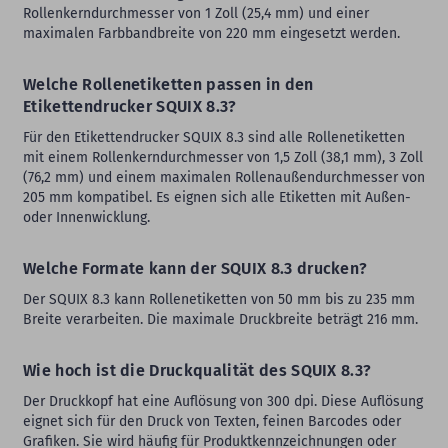
Rollenkerndurchmesser von 1 Zoll (25,4 mm) und einer
maximalen Farbbandbreite von 220 mm eingesetzt werden.
Welche Rollenetiketten passen in den
Etikettendrucker SQUIX 8.3?
Für den Etikettendrucker SQUIX 8.3 sind alle Rollenetiketten
mit einem Rollenkerndurchmesser von 1,5 Zoll (38,1 mm), 3 Zoll
(76,2 mm) und einem maximalen Rollenaußendurchmesser von
205 mm kompatibel. Es eignen sich alle Etiketten mit Außen-
oder Innenwicklung.
Welche Formate kann der SQUIX 8.3 drucken?
Der SQUIX 8.3 kann Rollenetiketten von 50 mm bis zu 235 mm
Breite verarbeiten. Die maximale Druckbreite beträgt 216 mm.
Wie hoch ist die Druckqualität des SQUIX 8.3?
Der Druckkopf hat eine Auflösung von 300 dpi. Diese Auflösung
eignet sich für den Druck von Texten, feinen Barcodes oder
Grafiken. Sie wird häufig für Produktkennzeichnungen oder