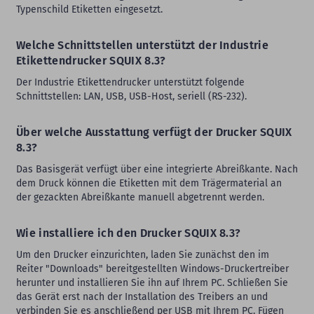
Typenschild Etiketten eingesetzt.
Welche Schnittstellen unterstützt der Industrie
Etikettendrucker SQUIX 8.3?
Der Industrie Etikettendrucker unterstützt folgende
Schnittstellen: LAN, USB, USB-Host, seriell (RS-232).
Über welche Ausstattung verfügt der Drucker SQUIX
8.3?
Das Basisgerät verfügt über eine integrierte Abreißkante. Nach
dem Druck können die Etiketten mit dem Trägermaterial an
der gezackten Abreißkante manuell abgetrennt werden.
Wie installiere ich den Drucker SQUIX 8.3?
Um den Drucker einzurichten, laden Sie zunächst den im
Reiter "Downloads" bereitgestellten Windows-Druckertreiber
herunter und installieren Sie ihn auf Ihrem PC. Schließen Sie
das Gerät erst nach der Installation des Treibers an und
verbinden Sie es anschließend per USB mit Ihrem PC. Fügen