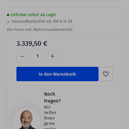
Lieferbar sofort ab Lager
Versandkostenfrei ab 100 € in DE
Alle Preise exkl. MwSt.
Versandkosteninfo
3.339,50 €
-
+
In den Warenkorb
Noch
Fragen?
Wir
helfen
Ihnen
gerne