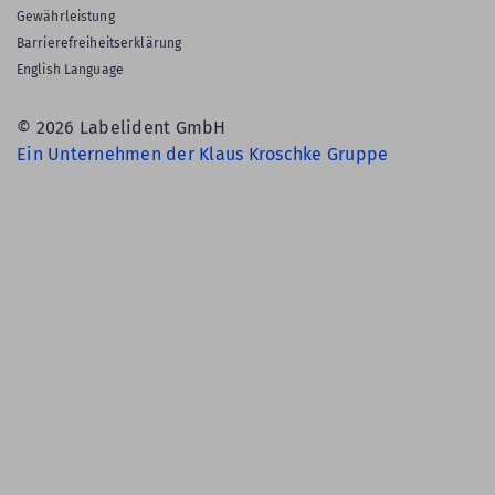
Gewährleistung
Barrierefreiheitserklärung
English Language
© 2026 Labelident GmbH
Ein Unternehmen der Klaus Kroschke Gruppe