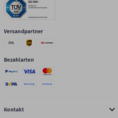
Versandpartner
DHL
Bezahlarten
Rechnung
Vorkasse
Kontakt