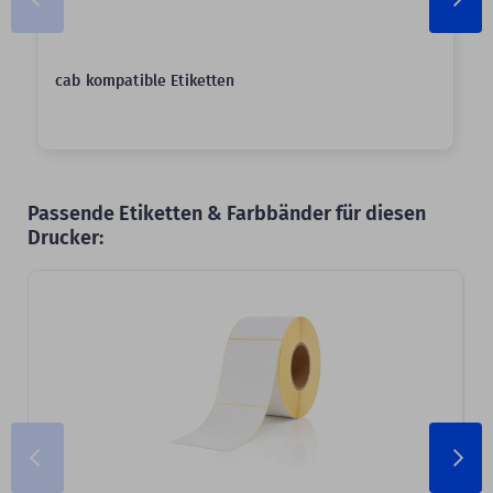
cab kompatible Etiketten
Passende Etiketten & Farbbänder für diesen
Drucker: