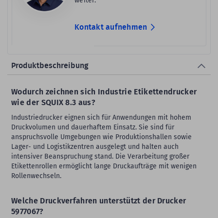
weiter.
Kontakt aufnehmen
Produktbeschreibung
Wodurch zeichnen sich Industrie Etikettendrucker
wie der SQUIX 8.3 aus?
Industriedrucker eignen sich für Anwendungen mit hohem
Druckvolumen und dauerhaftem Einsatz. Sie sind für
anspruchsvolle Umgebungen wie Produktionshallen sowie
Lager- und Logistikzentren ausgelegt und halten auch
intensiver Beanspruchung stand. Die Verarbeitung großer
Etikettenrollen ermöglicht lange Druckaufträge mit wenigen
Rollenwechseln.
Welche Druckverfahren unterstützt der Drucker
5977067?