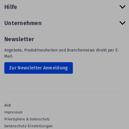
Hilfe
Unternehmen
Newsletter
Angebote, Produktneuheiten und Branchennews direkt per E-
Mail.
Zur Newsletter Anmeldung
AGB
Impressum
Privatsphäre & Datenschutz
Datenschutz-Einstellungen