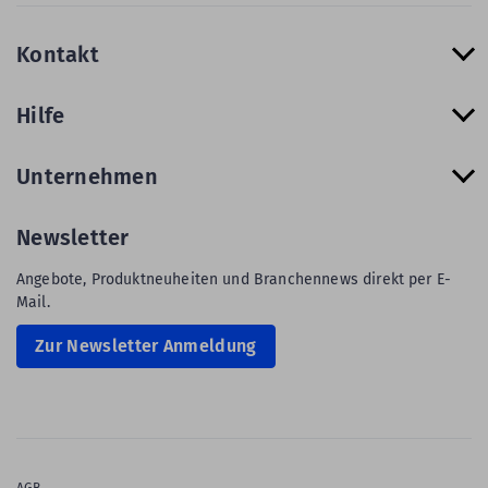
Kontakt
Hilfe
Unternehmen
Newsletter
Angebote, Produktneuheiten und Branchennews direkt per E-
Mail.
Zur Newsletter Anmeldung