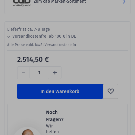
Zum cab Marken-Sortiment
Lieferfrist ca. 7-8 Tage
Versandkostenfrei ab 100 € in DE
Alle Preise exkl. MwSt.
Versandkosteninfo
2.514,50 €
-
+
In den Warenkorb
Noch
Fragen?
Wir
helfen