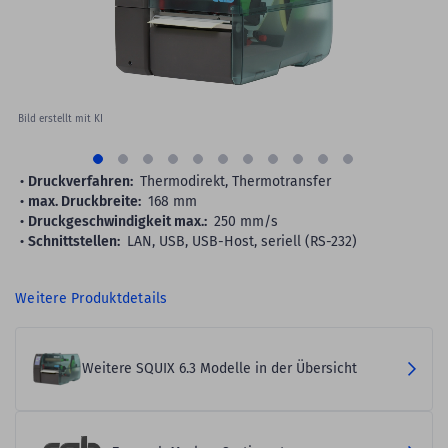
Bild erstellt mit KI
Druckverfahren:
Thermodirekt, Thermotransfer
max. Druckbreite:
168 mm
Druckgeschwindigkeit max.:
250 mm/s
Schnittstellen:
LAN, USB, USB-Host, seriell (RS-232)
Weitere Produktdetails
Weitere SQUIX 6.3 Modelle in der Übersicht