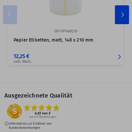
ERT-PP148X210
Papier Etiketten, matt, 148 x 210 mm
12,25 €
exkl. MwSt.
Ausgezeichnete Qualität
Information zur Echtheit von
Kundenbewertungen