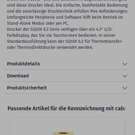
sind diese Drucker ideal. Die einfache, komfortable Bedienung
und die zuverlässige Drucktechnik erfüllen Ihre Anforderungen.
Umfangreiche Peripherie und Software hilft beim Betrieb im
Stand-Alone Modus oder am PC.
Drucker der SQUIX 6.3 Serie verfügen über ein 4.3" LCD-
Farbdisplay, das Sie via Touchscreen bedienen. In seiner
Standardausführung kann der SQUIX 6.3 für Thermotransfer-
oder Thermodirektdrucke verwendet werden.
Produktdetails
Download
Produktsicherheit
Passende Artikel für die Kennzeichnung mit cab: