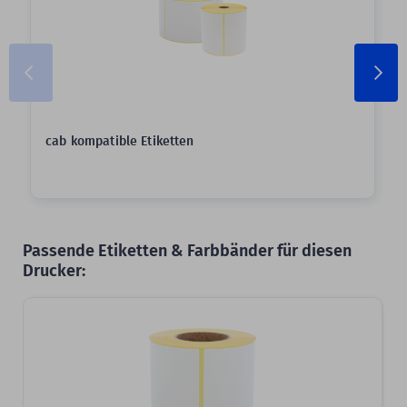
cab kompatible Etiketten
Passende Etiketten & Farbbänder für diesen
Drucker: