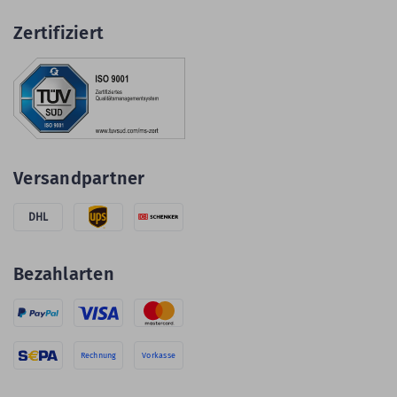
Zertifiziert
Versandpartner
DHL
Bezahlarten
Rechnung
Vorkasse