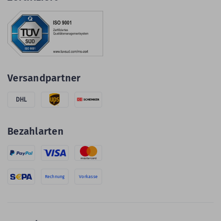
Versandpartner
DHL
Bezahlarten
Rechnung
Vorkasse