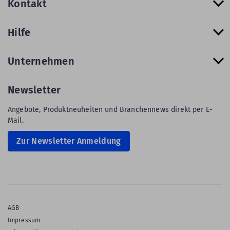
Kontakt
Hilfe
Unternehmen
Newsletter
Angebote, Produktneuheiten und Branchennews direkt per E-
Mail.
Zur Newsletter Anmeldung
AGB
Impressum