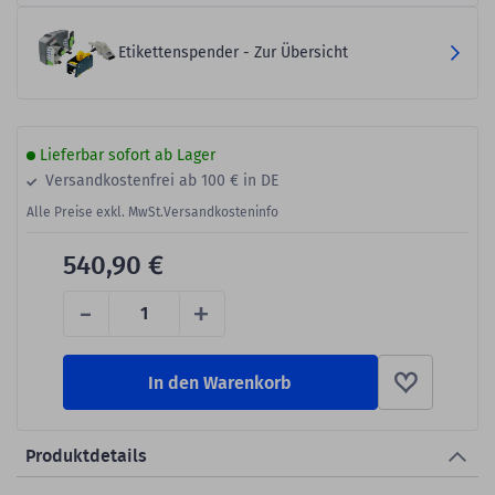
Etikettenspender - Zur Übersicht
Lieferbar sofort ab Lager
Versandkostenfrei ab 100 € in DE
Alle Preise exkl. MwSt.
Versandkosteninfo
540,90 €
-
+
In den Warenkorb
Produktdetails