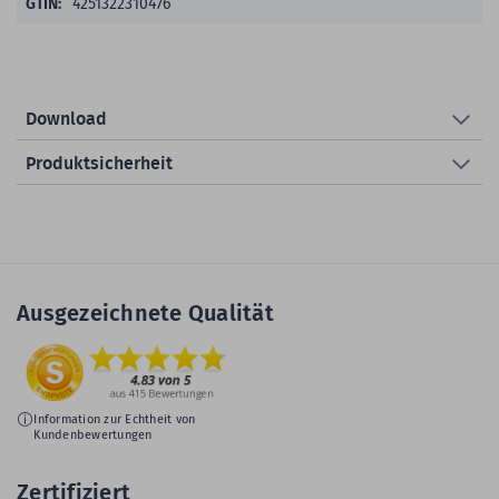
4251322310476
Download
Produktsicherheit
Ausgezeichnete Qualität
Information zur Echtheit von
Kundenbewertungen
Zertifiziert