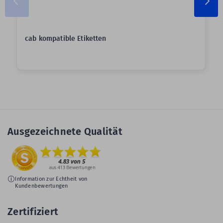
cab kompatible Etiketten
Ausgezeichnete Qualität
Information zur Echtheit von
Kundenbewertungen
Zertifiziert