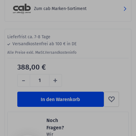
Zum cab Marken-Sortiment
Lieferfrist ca. 7-8 Tage
Versandkostenfrei ab 100 € in DE
Alle Preise exkl. MwSt.
Versandkosteninfo
388,00 €
-
+
In den Warenkorb
Noch
Fragen?
Wir