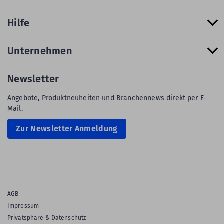
Hilfe
Unternehmen
Newsletter
Angebote, Produktneuheiten und Branchennews direkt per E-
Mail.
Zur Newsletter Anmeldung
AGB
Impressum
Privatsphäre & Datenschutz