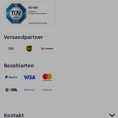
Versandpartner
DHL
Bezahlarten
Rechnung
Vorkasse
Kontakt