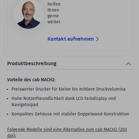
helfen
Ihnen
gerne
weiter.
Kontakt aufnehmen
Produktbeschreibung
Vorteile des cab MACH2
:
Preiswerter Drucker für kleine bis mittlere Druckvolumina
Hohe Nutzerfreundlichkeit dank LCD Farbdisplay und
Navigatorpad
Kompaktes Gehäuse mit stabiler Doppelwand-Konstruktion
Folgende Modelle sind eine Alternative zum cab MACH2 (203
dpi):