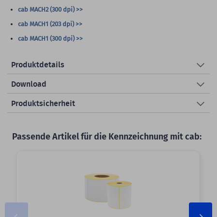
cab MACH2 (300 dpi) >>
cab MACH1 (203 dpi) >>
cab MACH1 (300 dpi) >>
Produktdetails
Download
Produktsicherheit
Passende Artikel für die Kennzeichnung mit cab: