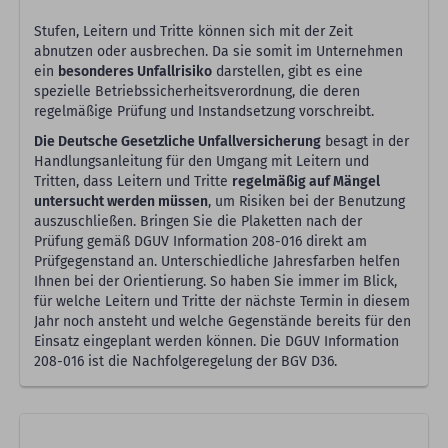
Stufen, Leitern und Tritte können sich mit der Zeit
abnutzen oder ausbrechen. Da sie somit im Unternehmen
ein
besonderes Unfallrisiko
darstellen, gibt es eine
spezielle Betriebssicherheitsverordnung, die deren
regelmäßige Prüfung und Instandsetzung vorschreibt.
Die Deutsche Gesetzliche Unfallversicherung
besagt in der
Handlungsanleitung für den Umgang mit Leitern und
Tritten, dass Leitern und Tritte
regelmäßig auf Mängel
untersucht werden müssen
, um Risiken bei der Benutzung
auszuschließen. Bringen Sie die Plaketten nach der
Prüfung gemäß DGUV Information 208-016 direkt am
Prüfgegenstand an. Unterschiedliche Jahresfarben helfen
Ihnen bei der Orientierung. So haben Sie immer im Blick,
für welche Leitern und Tritte der nächste Termin in diesem
Jahr noch ansteht und welche Gegenstände bereits für den
Einsatz eingeplant werden können. Die DGUV Information
208-016 ist die Nachfolgeregelung der BGV D36.