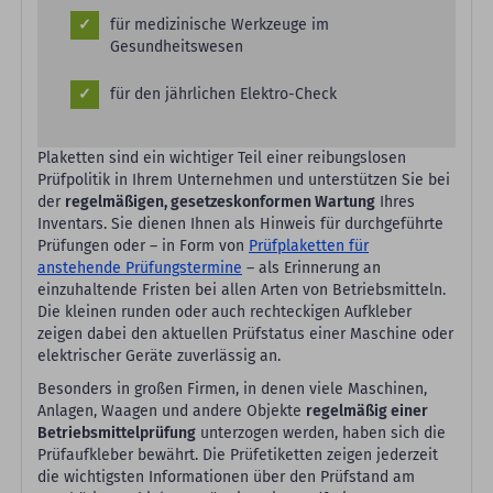
für medizinische Werkzeuge im
Gesundheitswesen
für den jährlichen Elektro-Check
Plaketten sind ein wichtiger Teil einer reibungslosen
Prüfpolitik in Ihrem Unternehmen und unterstützen Sie bei
der
regelmäßigen, gesetzeskonformen Wartung
Ihres
Inventars. Sie dienen Ihnen als Hinweis für durchgeführte
Prüfungen oder – in Form von
Prüfplaketten für
anstehende Prüfungstermine
– als Erinnerung an
einzuhaltende Fristen bei allen Arten von Betriebsmitteln.
Die kleinen runden oder auch rechteckigen Aufkleber
zeigen dabei den aktuellen Prüfstatus einer Maschine oder
elektrischer Geräte zuverlässig an.
Besonders in großen Firmen, in denen viele Maschinen,
Anlagen, Waagen und andere Objekte
regelmäßig einer
Betriebsmittelprüfung
unterzogen werden, haben sich die
Prüfaufkleber bewährt. Die Prüfetiketten zeigen jederzeit
die wichtigsten Informationen über den Prüfstand am