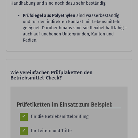
Handhabung und sind noch dazu sehr beständig.
Prüfsiegel aus Polyethylen
sind wasserbeständig
und für den indirekten Kontakt mit Lebensmitteln
geeignet. Darüber hinaus sind sie flexibel haftfähig –
auch auf unebenen Untergründen, Kanten und
Radien.
Wie vereinfachen Prüfplaketten den
Betriebsmittel-Check?
Prüfetiketten im Einsatz zum Beispiel:
für die Betriebsmittelprüfung
für Leitern und Tritte