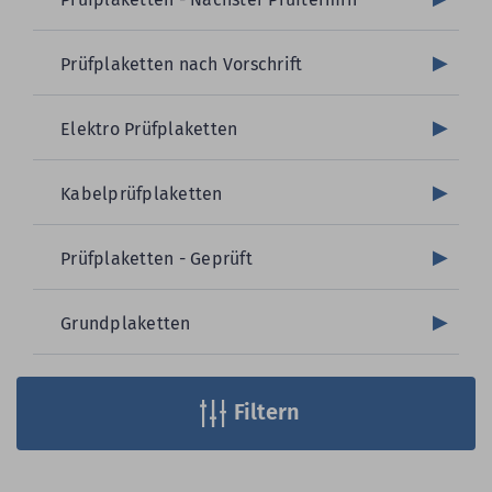
Prüfplaketten nach Vorschrift
Elektro Prüfplaketten
Kabelprüfplaketten
Prüfplaketten - Geprüft
Grundplaketten
Filtern