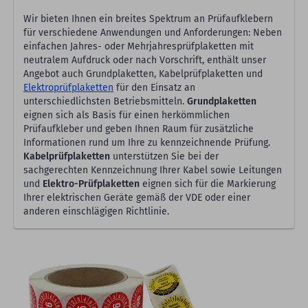
Wir bieten Ihnen ein breites Spektrum an Prüfaufklebern
für verschiedene Anwendungen und Anforderungen: Neben
einfachen Jahres- oder Mehrjahresprüfplaketten mit
neutralem Aufdruck oder nach Vorschrift, enthält unser
Angebot auch Grundplaketten, Kabelprüfplaketten und
Elektroprüfplaketten
für den Einsatz an
unterschiedlichsten Betriebsmitteln.
Grundplaketten
eignen sich als Basis für einen herkömmlichen
Prüfaufkleber und geben Ihnen Raum für zusätzliche
Informationen rund um Ihre zu kennzeichnende Prüfung.
Kabelprüfplaketten
unterstützen Sie bei der
sachgerechten Kennzeichnung Ihrer Kabel sowie Leitungen
und
Elektro-Prüfplaketten
eignen sich für die Markierung
Ihrer elektrischen Geräte gemäß der VDE oder einer
anderen einschlägigen Richtlinie.