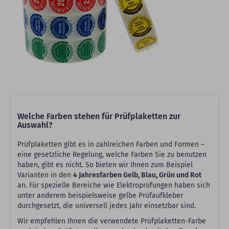
Welche Farben stehen für Prüfplaketten zur
Auswahl?
Prüfplaketten gibt es in zahlreichen Farben und Formen –
eine gesetzliche Regelung, welche Farben Sie zu benutzen
haben, gibt es nicht. So bieten wir Ihnen zum Beispiel
Varianten in den
4 Jahresfarben Gelb, Blau, Grün und Rot
an. Für spezielle Bereiche wie Elektroprüfungen haben sich
unter anderem beispielsweise gelbe Prüfaufkleber
durchgesetzt, die universell jedes Jahr einsetzbar sind.
Wir empfehlen Ihnen die verwendete Prüfplaketten-Farbe