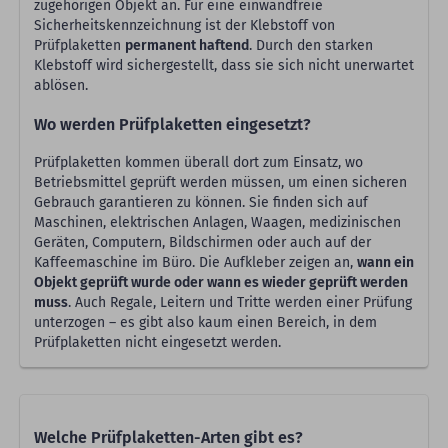
zugehörigen Objekt an. Für eine einwandfreie
Sicherheitskennzeichnung ist der Klebstoff von
Prüfplaketten
permanent haftend
. Durch den starken
Klebstoff wird sichergestellt, dass sie sich nicht unerwartet
ablösen.
Wo werden Prüfplaketten eingesetzt?
Prüfplaketten kommen überall dort zum Einsatz, wo
Betriebsmittel geprüft werden müssen, um einen sicheren
Gebrauch garantieren zu können. Sie finden sich auf
Maschinen, elektrischen Anlagen, Waagen, medizinischen
Geräten, Computern, Bildschirmen oder auch auf der
Kaffeemaschine im Büro. Die Aufkleber zeigen an,
wann ein
Objekt geprüft wurde oder wann es wieder geprüft werden
muss
. Auch Regale, Leitern und Tritte werden einer Prüfung
unterzogen – es gibt also kaum einen Bereich, in dem
Prüfplaketten nicht eingesetzt werden.
Welche Prüfplaketten-Arten gibt es?